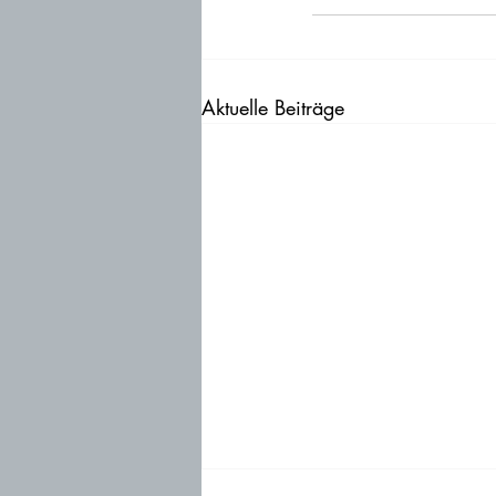
Aktuelle Beiträge