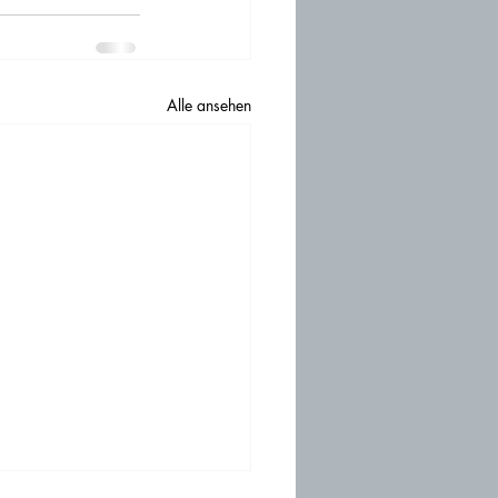
Alle ansehen