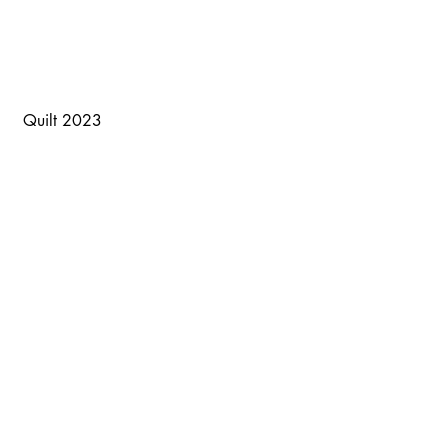
 Quilt 2023