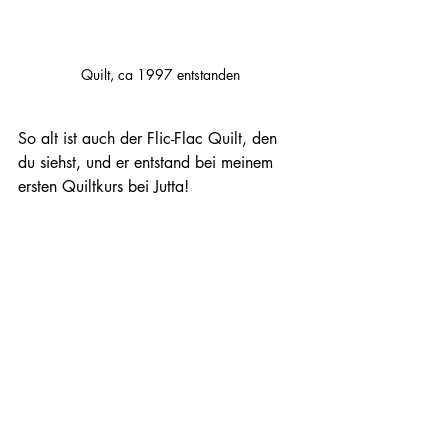
Quilt, ca 1997 entstanden
So alt ist auch der Flic-Flac Quilt, den 
du siehst, und er entstand bei meinem 
ersten Quiltkurs bei Jutta!