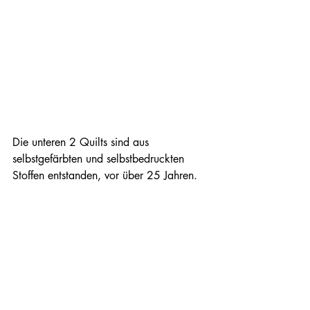
Die unteren 2 Quilts sind aus 
selbstgefärbten und selbstbedruckten 
Stoffen entstanden, vor über 25 Jahren. 