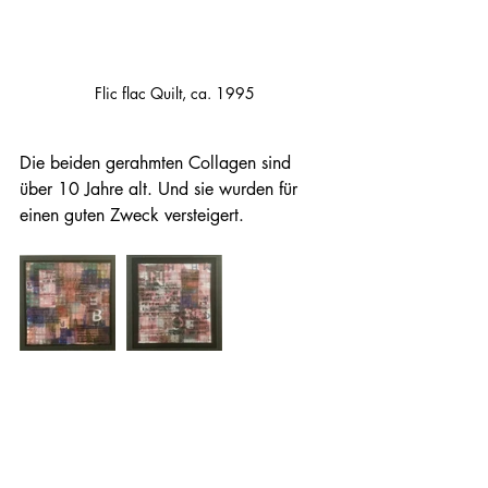
Flic flac Quilt, ca. 1995
Die beiden gerahmten Collagen sind 
über 10 Jahre alt. Und sie wurden für 
einen guten Zweck versteigert.