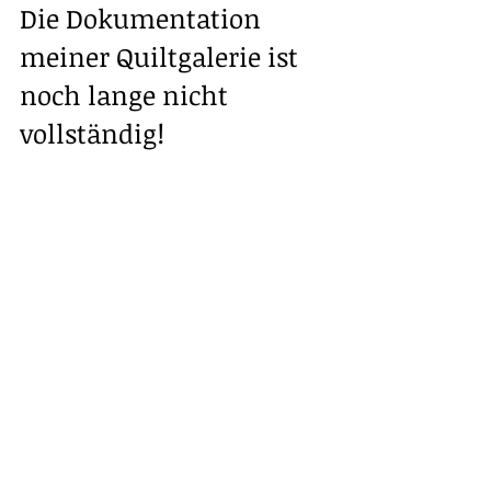
Die Dokumentation 
meiner Quiltgalerie ist 
noch lange nicht 
vollständig!