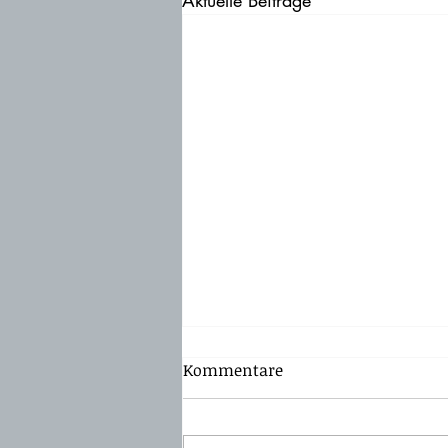
Aktuelle Beiträge
Kommentare