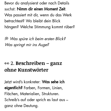
Bevor du analysierst oder nach Details 
suchst: 
Nimm dir einen Moment Zeit
. 
Was passiert mit dir, wenn du das Werk 
betrachtest? Wo bleibt dein Blick 
hängen? Welche Stimmung kommt rüber?
💭 
Was spüre ich beim ersten Blick? 
Was springt mir ins Auge?
👀 2. 
Beschreiben – ganz 
ohne Kunstwörter
Jetzt wird’s konkreter: 
Was sehe ich 
eigentlich?
 Farben, Formen, Linien, 
Flächen, Materialien, Strukturen. 
Schreib’s auf oder sprich es laut aus – 
ganz ohne Deutung.