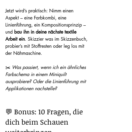
Jetzt wird’s praktisch: Nimm einen 
Aspekt – eine Farbkombi, eine 
Linienführung, ein Kompositionsprinzip – 
und 
bau ihn in deine nächste textile 
Arbeit ein
. Skizzier was im Skizzenbuch, 
probier’s mit Stoffresten oder leg los mit 
der Nähmaschine.
✂️ 
Was passiert, wenn ich ein ähnliches 
Farbschema in einem Miniquilt 
ausprobiere? Oder die Linienführung mit 
Applikationen nachstelle?
💬 Bonus: 10 Fragen, die 
dich beim Schauen 