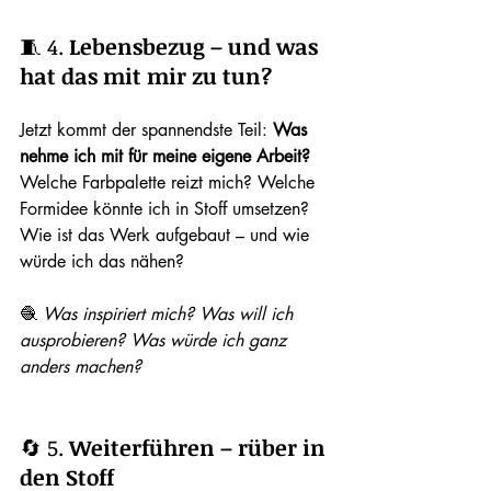
🧵 4. 
Lebensbezug – und was 
hat das mit mir zu tun?
Jetzt kommt der spannendste Teil: 
Was 
nehme ich mit für meine eigene Arbeit?
Welche Farbpalette reizt mich? Welche 
Formidee könnte ich in Stoff umsetzen? 
Wie ist das Werk aufgebaut – und wie 
würde ich das nähen?
🧶 
Was inspiriert mich? Was will ich 
ausprobieren? Was würde ich ganz 
anders machen?
🔄 5. 
Weiterführen – rüber in 
den Stoff