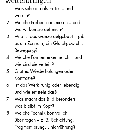
weiterbringen
Was sehe ich als Erstes – und 
warum?
Welche Farben dominieren – und 
wie wirken sie auf mich?
Wie ist das Ganze aufgebaut – gibt 
es ein Zentrum, ein Gleichgewicht, 
Bewegung?
Welche Formen erkenne ich – und 
wie sind sie verteilt?
Gibt es Wiederholungen oder 
Kontraste?
Ist das Werk ruhig oder lebendig – 
und wie entsteht das?
Was macht das Bild besonders – 
was bleibt im Kopf?
Welche Technik könnte ich 
übertragen – z. B. Schichtung, 
Fragmentierung, Linienführung?